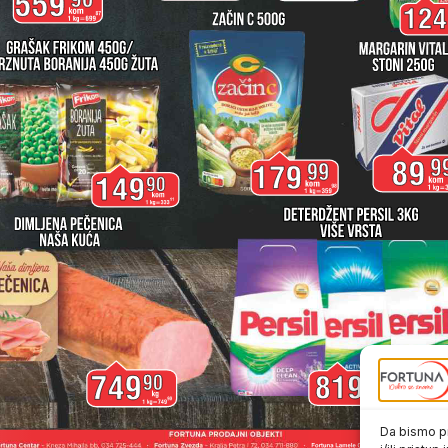
Da bismo pr