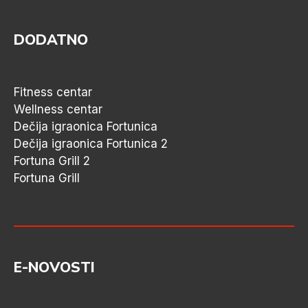
DODATNO
Fitness centar
Wellness centar
Dečija igraonica Fortunica
Dečija igraonica Fortunica 2
Fortuna Grill 2
Fortuna Grill
E-NOVOSTI