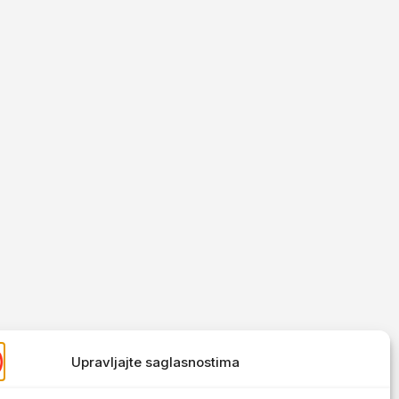
Upravljajte saglasnostima