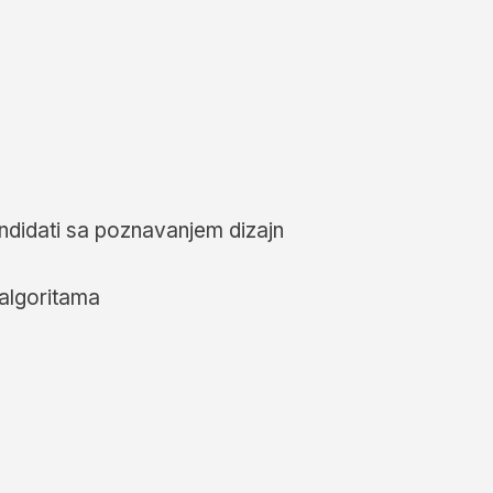
ndidati sa poznavanjem dizajn
 algoritama