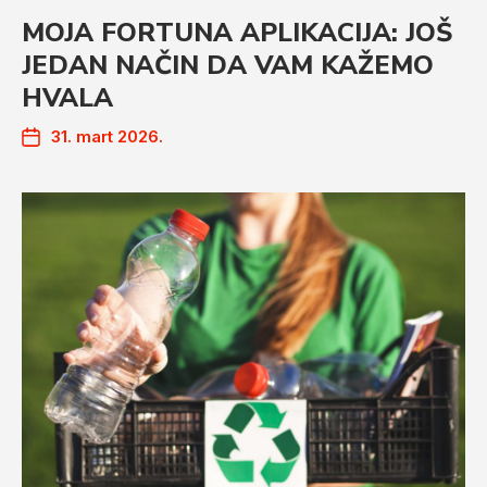
MOJA FORTUNA APLIKACIJA: JOŠ
JEDAN NAČIN DA VAM KAŽEMO
HVALA
31. mart 2026.