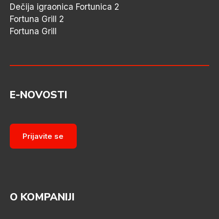
Dečija igraonica Fortunica 2
Fortuna Grill 2
Fortuna Grill
E-NOVOSTI
Prijavite se
O KOMPANIJI