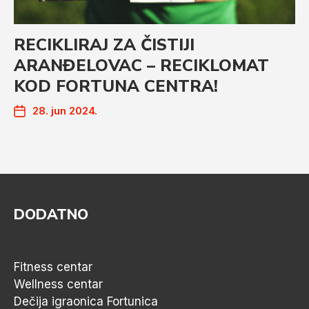
RECIKLIRAJ ZA ČISTIJI
ARANĐELOVAC – RECIKLOMAT
KOD FORTUNA CENTRA!
28. jun 2024.
DODATNO
Fitness centar
Wellness centar
Dečija igraonica Fortunica