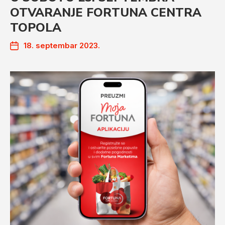
OTVARANJE FORTUNA CENTRA
TOPOLA
18. septembar 2023.