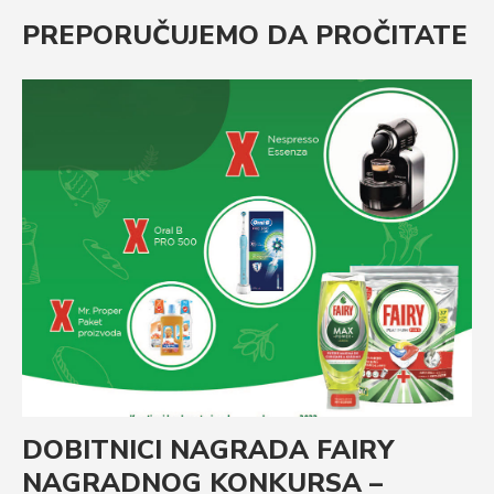
PREPORUČUJEMO DA PROČITATE
DOBITNICI NAGRADA FAIRY
NAGRADNOG KONKURSA –