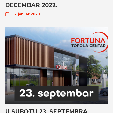
DECEMBAR 2022.
16. januar 2023.
U SUBOTU 23. SEPTEMBRA